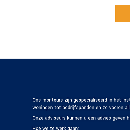
Ons monteurs zijn gespecialiseerd in het ins
woningen tot bedrijfspanden en ze voeren al
Onze adviseurs kunnen u een advies geven h
Hoe we te werk gaan: