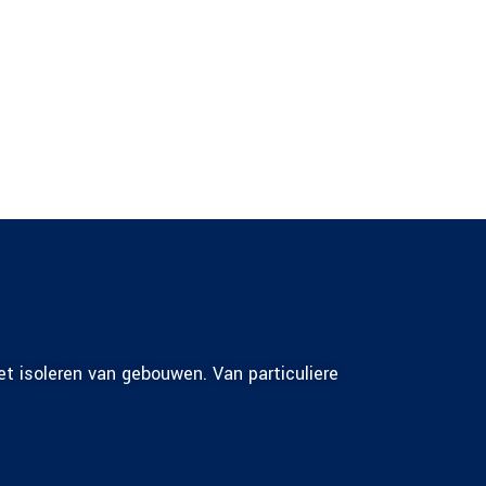
t isoleren van gebouwen. Van particuliere