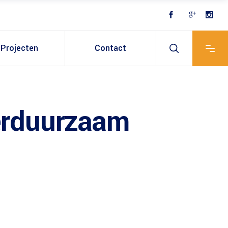
Projecten
Contact
verduurzaam