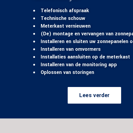
Telefonisch afspraak
Technische schouw
Meterkast vernieuwen
(De) montage en vervangen van zonnep
Installeren en sluiten uw zonnepanelen 
Installeren van omvormers
Installaties aansluiten op de meterkast
Installeren van de monitoring app
Oplossen van storingen
Lees verder