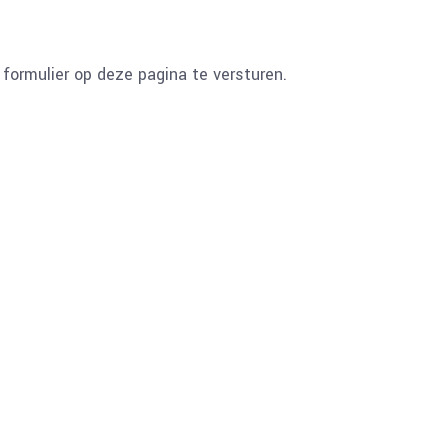
formulier op deze pagina te versturen.