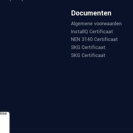
Documenten
Algemene voorwaarden
InstallQ Certificaat
NEN 3140 Certificaat
SKG Certificaat
SKG Certificaat