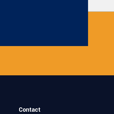
Contact