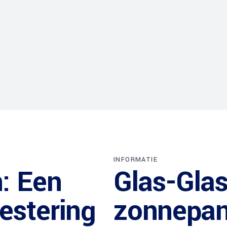
INFORMATIE
: Een
Glas-Glas
estering
zonnepan