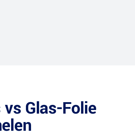
 vs Glas-Folie
elen