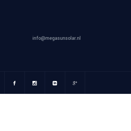
info@megasunsolar.nl