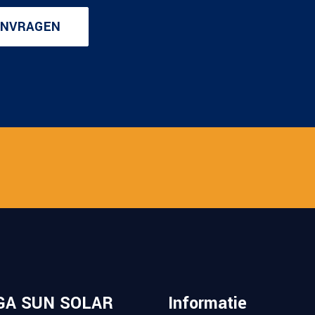
ANVRAGEN
GA SUN SOLAR
Informatie