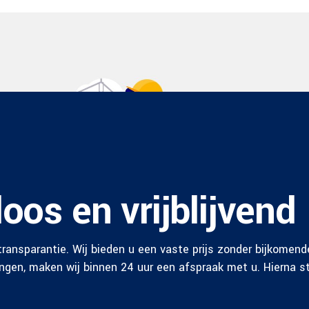
oos en vrijblijvend
ransparantie. Wij bieden u een vaste prijs zonder bijkomend
en, maken wij binnen 24 uur een afspraak met u. Hierna stel