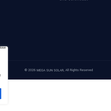
©
2026
, All Rights Reserved
MEGA SUN SOLAR
t