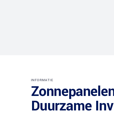
INFORMATIE
Zonnepanelen
Duurzame Inv