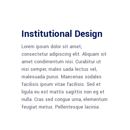
Institutional Design
Lorem ipsum dolor sit amet,
consectetur adipiscing elit. Aliquam sit
amet condimentum nisi. Curabitur ut
nisi semper, males uada lectus vel,
malesuada purus. Maecenas sodales
facilisis ipsum vitae facilisis. Sed et
ligula eu est mattis sagittis non eg et
nulla. Cras sed congue urna, elementum
feugiat metus. Pellentesque lacinia.