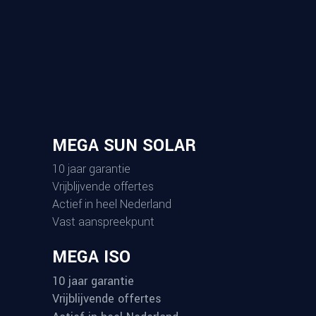
MEGA SUN SOLAR
10 jaar garantie
Vrijblijvende offertes
Actief in heel Nederland
Vast aanspreekpunt
MEGA ISO
10 jaar garantie
Vrijblijvende offertes