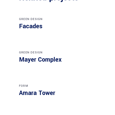
GREEN DESIGN
Facades
GREEN DESIGN
Mayer Complex
FORM
Amara Tower