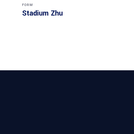
FORM
Stadium Zhu