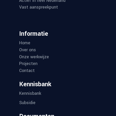
Actief in heel Nederland
Vast aanspreekpunt
Informatie
Home
Over ons
Onze werkwijze
Projecten
Contact
Kennisbank
Kennisbank
Subsidie