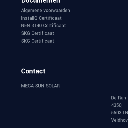
Documenten
Algemene voorwaarden
InstallQ Certificaat
NEN 3140 Certificaat
SKG Certificaat
SKG Certificaat
Contact
MEGA SUN SOLAR
De Run
4350,
5503 L
Veldho