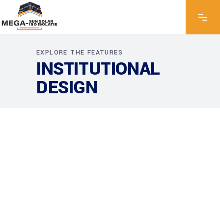
EXPLORE THE FEATURES
INSTITUTIONAL
DESIGN