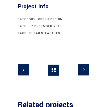
Project Info
CATEGORY:
GREEN DESIGN
DATE:
17 DECEMBER 2018
TAGS:
DETAILS
FACADES
Related projects