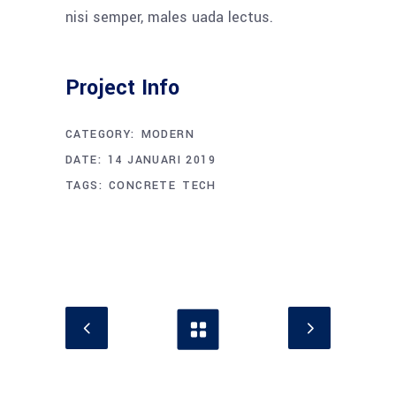
nisi semper, males uada lectus.
Project Info
CATEGORY:
MODERN
DATE:
14 JANUARI 2019
TAGS:
CONCRETE
TECH