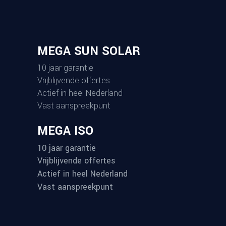
MEGA SUN SOLAR
10 jaar garantie
Vrijblijvende offertes
Actief in heel Nederland
Vast aanspreekpunt
MEGA ISO
10 jaar garantie
Vrijblijvende offertes
Actief in heel Nederland
Vast aanspreekpunt