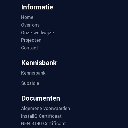
Informatie
Home
Over ons
Onze werkwijze
Projecten
Contact
Kennisbank
Kennisbank
Subsidie
Documenten
Algemene voorwaarden
InstallQ Certificaat
NEN 3140 Certificaat