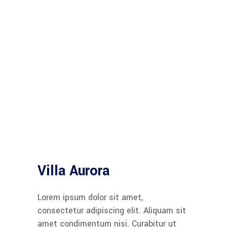
Villa Aurora
Lorem ipsum dolor sit amet,
consectetur adipiscing elit. Aliquam sit
amet condimentum nisi. Curabitur ut