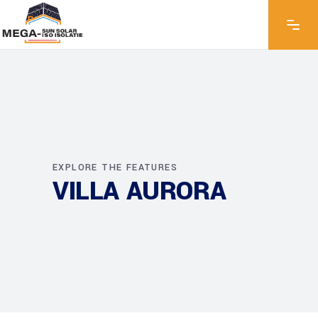
EXPLORE THE FEATURES
VILLA AURORA