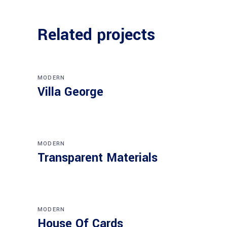
Related projects
MODERN
Villa George
MODERN
Transparent Materials
MODERN
House Of Cards