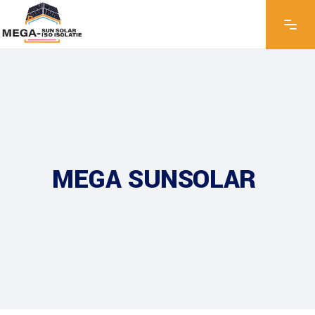
MEGA SUNSOLAR