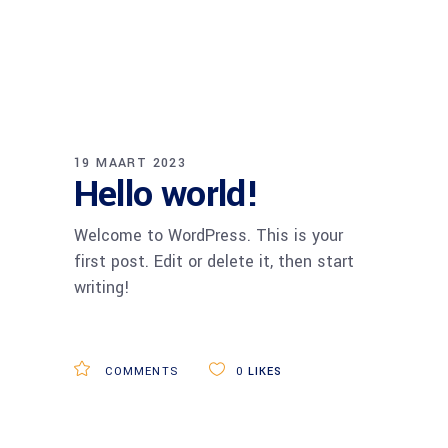
19 MAART 2023
Hello world!
Welcome to WordPress. This is your
first post. Edit or delete it, then start
writing!
COMMENTS
0
LIKES