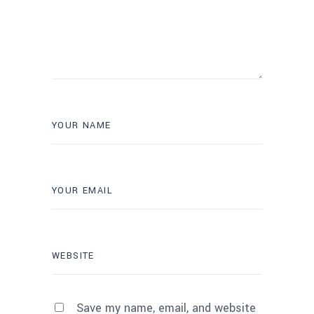
Save my name, email, and website