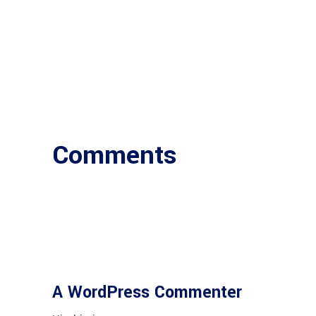
Comments
A WordPress Commenter