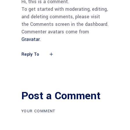
Hi, this is a comment.
To get started with moderating, editing,
and deleting comments, please visit
the Comments screen in the dashboard.
Commenter avatars come from
Gravatar
.
Reply To
Post a Comment