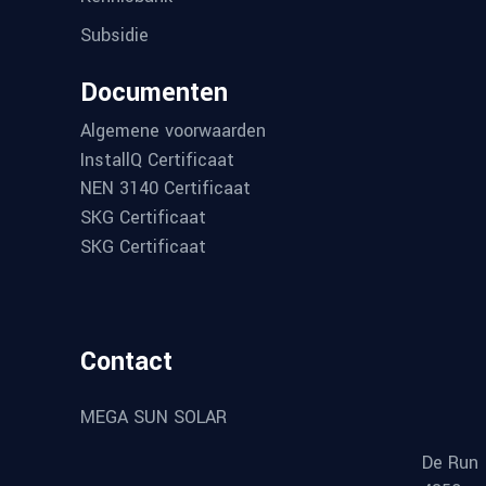
Subsidie
Documenten
Algemene voorwaarden
InstallQ Certificaat
NEN 3140 Certificaat
SKG Certificaat
SKG Certificaat
Contact
MEGA SUN SOLAR
De Run