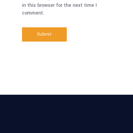
in this browser for the next time I
comment.
Submit