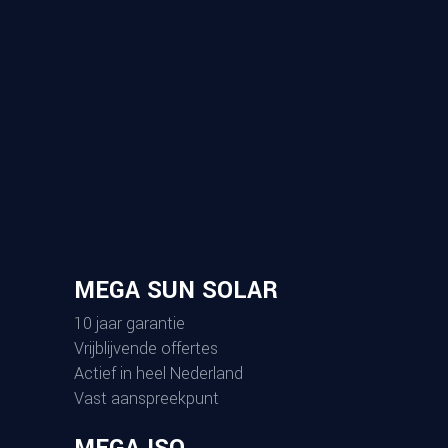
MEGA SUN SOLAR
10 jaar garantie
Vrijblijvende offertes
Actief in heel Nederland
Vast aanspreekpunt