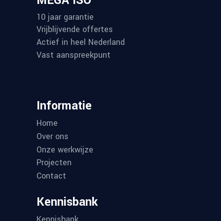
MEGA ISO
10 jaar garantie
Vrijblijvende offertes
Actief in heel Nederland
Vast aanspreekpunt
Informatie
Home
Over ons
Onze werkwijze
Projecten
Contact
Kennisbank
Kennisbank