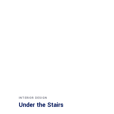
INTERIOR DESIGN
Under the Stairs