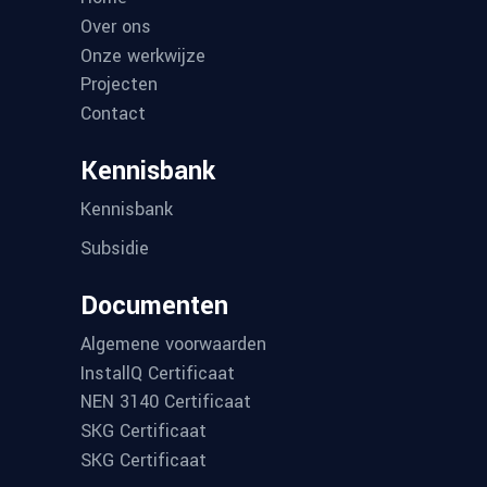
Over ons
Onze werkwijze
Projecten
Contact
Kennisbank
Kennisbank
Subsidie
Documenten
Algemene voorwaarden
InstallQ Certificaat
NEN 3140 Certificaat
SKG Certificaat
SKG Certificaat