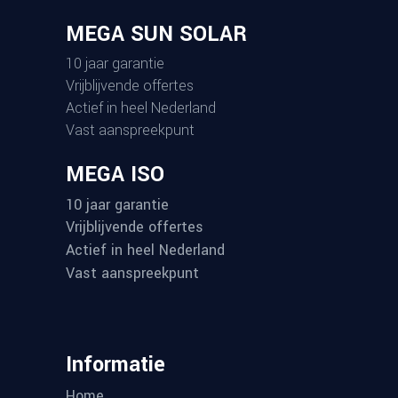
MEGA SUN SOLAR
10 jaar garantie
Vrijblijvende offertes
Actief in heel Nederland
Vast aanspreekpunt
MEGA ISO
10 jaar garantie
Vrijblijvende offertes
Actief in heel Nederland
Vast aanspreekpunt
Informatie
Home