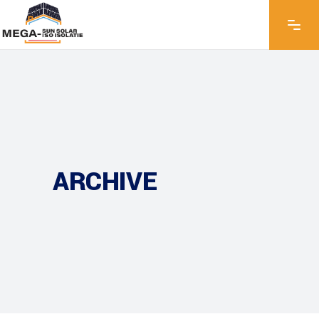
ARCHIVE