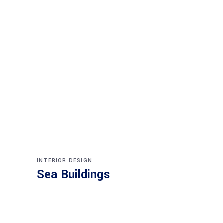
INTERIOR DESIGN
Sea Buildings