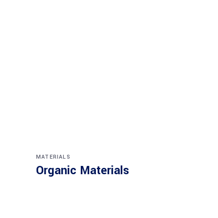
MATERIALS
Organic Materials