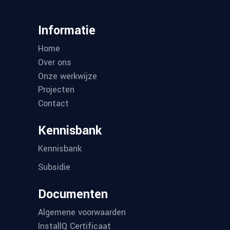
Informatie
Home
Over ons
Onze werkwijze
Projecten
Contact
Kennisbank
Kennisbank
Subsidie
Documenten
Algemene voorwaarden
InstallQ Certificaat