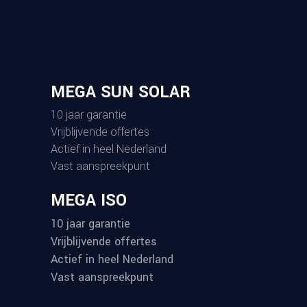
MEGA SUN SOLAR
10 jaar garantie
Vrijblijvende offertes
Actief in heel Nederland
Vast aanspreekpunt
MEGA ISO
10 jaar garantie
Vrijblijvende offertes
Actief in heel Nederland
Vast aanspreekpunt