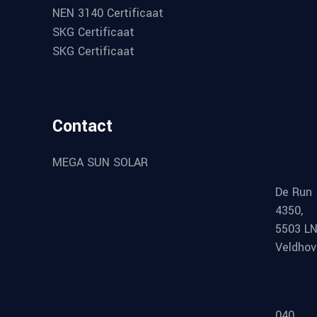
NEN 3140 Certificaat
SKG Certificaat
SKG Certificaat
Contact
MEGA SUN SOLAR
De Run
4350,
5503 L
Veldho
040