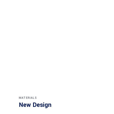
MATERIALS
New Design