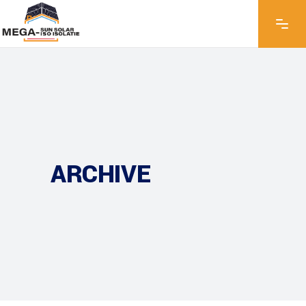
ARCHIVE