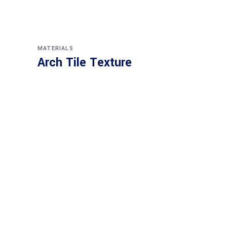
MATERIALS
Arch Tile Texture