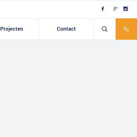
Projecten
Contact