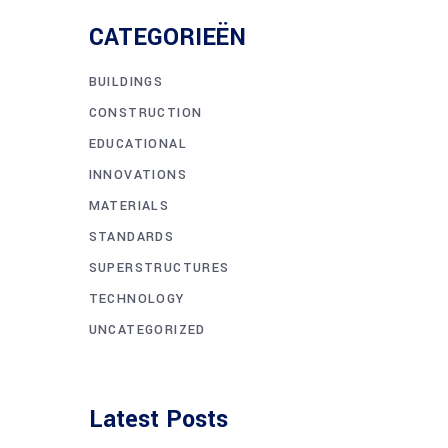
CATEGORIEËN
BUILDINGS
CONSTRUCTION
EDUCATIONAL
INNOVATIONS
MATERIALS
STANDARDS
SUPERSTRUCTURES
TECHNOLOGY
UNCATEGORIZED
Latest Posts