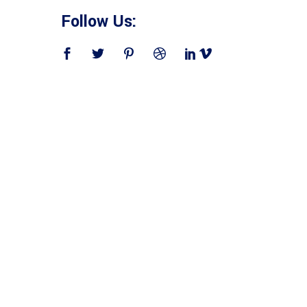
Follow Us: