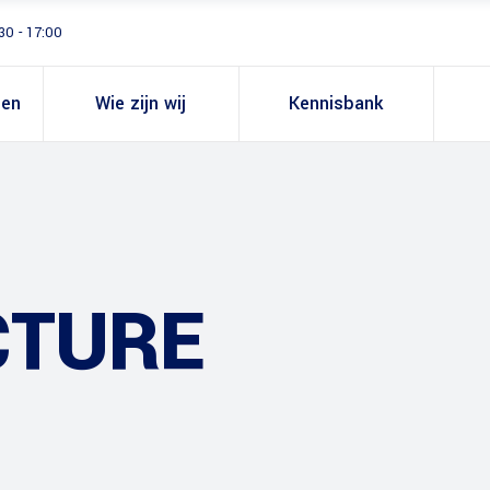
30 - 17:00
gen
Wie zijn wij
Kennisbank
CTURE