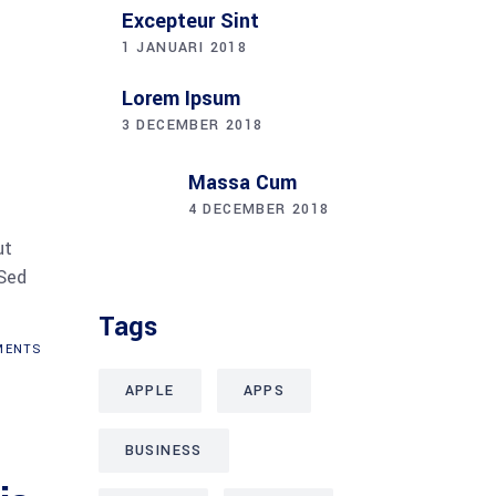
Excepteur Sint
1 JANUARI 2018
Lorem Ipsum
3 DECEMBER 2018
Massa Cum
4 DECEMBER 2018
ut
 Sed
Tags
ENTS
APPLE
APPS
BUSINESS