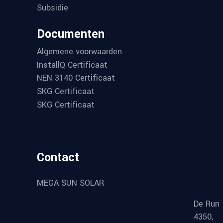
Subsidie
Documenten
Algemene voorwaarden
InstallQ Certificaat
NEN 3140 Certificaat
SKG Certificaat
SKG Certificaat
Contact
MEGA SUN SOLAR
De Run
4350,