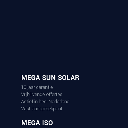
MEGA SUN SOLAR
10 jaar garantie
Vrijblijvende offertes
Actief in heel Nederland
Vast aanspreekpunt
MEGA ISO