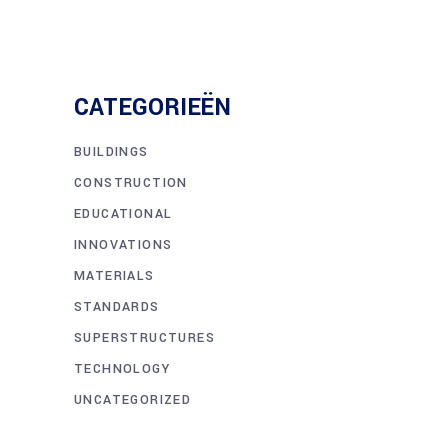
CATEGORIEËN
BUILDINGS
CONSTRUCTION
EDUCATIONAL
INNOVATIONS
MATERIALS
STANDARDS
SUPERSTRUCTURES
TECHNOLOGY
UNCATEGORIZED