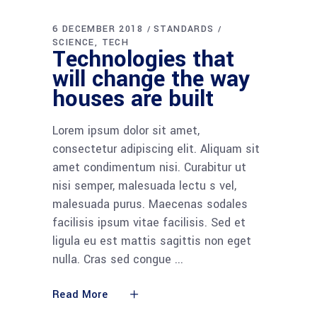
6 DECEMBER 2018
STANDARDS
SCIENCE
TECH
Technologies that
will change the way
houses are built
Lorem ipsum dolor sit amet,
consectetur adipiscing elit. Aliquam sit
amet condimentum nisi. Curabitur ut
nisi semper, malesuada lectu s vel,
malesuada purus. Maecenas sodales
facilisis ipsum vitae facilisis. Sed et
ligula eu est mattis sagittis non eget
nulla. Cras sed congue
Read More