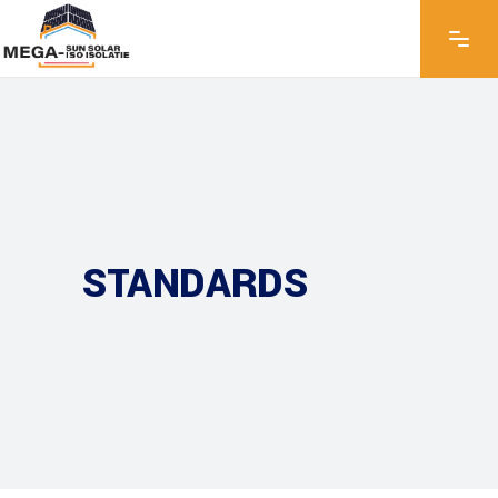
STANDARDS