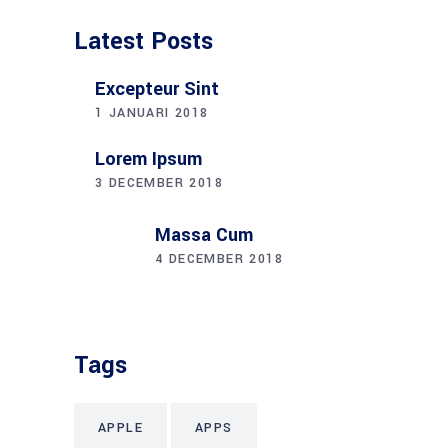
Latest Posts
Excepteur Sint
1 JANUARI 2018
Lorem Ipsum
3 DECEMBER 2018
Massa Cum
4 DECEMBER 2018
Tags
APPLE
APPS