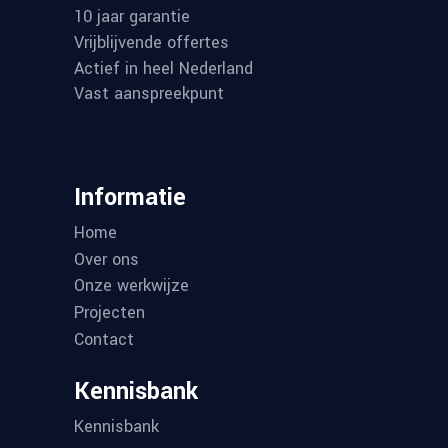
10 jaar garantie
Vrijblijvende offertes
Actief in heel Nederland
Vast aanspreekpunt
Informatie
Home
Over ons
Onze werkwijze
Projecten
Contact
Kennisbank
Kennisbank