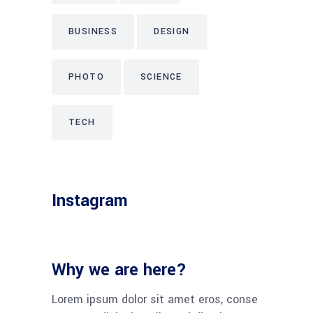
BUSINESS
DESIGN
PHOTO
SCIENCE
TECH
Instagram
Why we are here?
Lorem ipsum dolor sit amet eros, conse