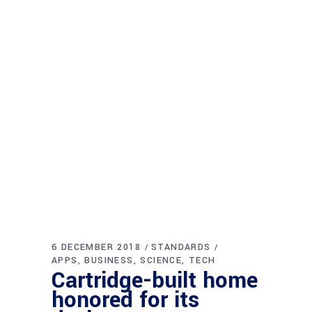
6 DECEMBER 2018
STANDARDS
APPS
BUSINESS
SCIENCE
TECH
Cartridge-built home
honored for its