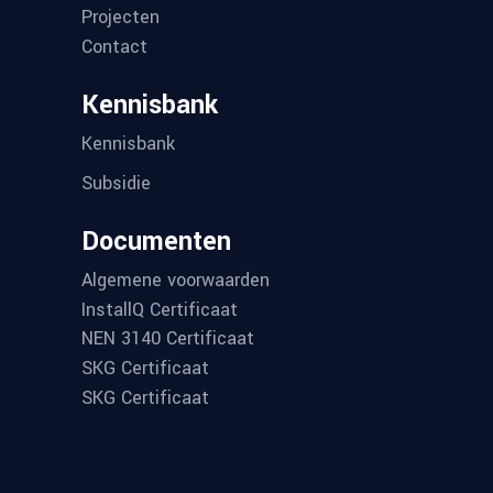
Projecten
Contact
Kennisbank
Kennisbank
Subsidie
Documenten
Algemene voorwaarden
InstallQ Certificaat
NEN 3140 Certificaat
SKG Certificaat
SKG Certificaat