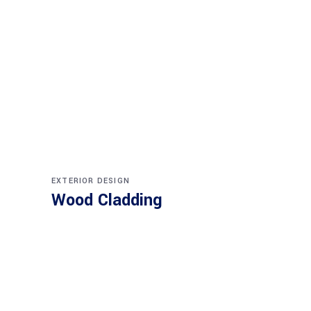
EXTERIOR DESIGN
Wood Cladding