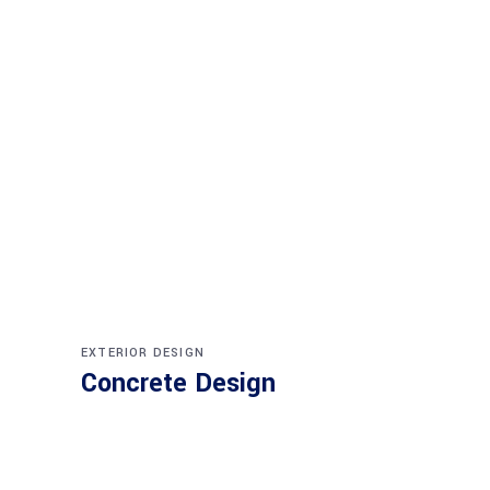
EXTERIOR DESIGN
Concrete Design