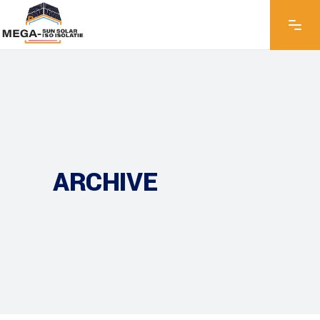
ARCHIVE