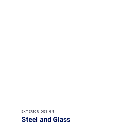
EXTERIOR DESIGN
Steel and Glass