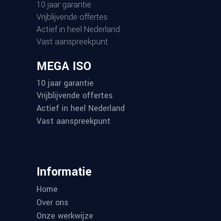
10 jaar garantie
Vrijblijvende offertes
Actief in heel Nederland
Vast aanspreekpunt
MEGA ISO
10 jaar garantie
Vrijblijvende offertes
Actief in heel Nederland
Vast aanspreekpunt
Informatie
Home
Over ons
Onze werkwijze