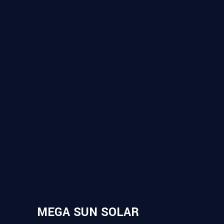
MEGA SUN SOLAR