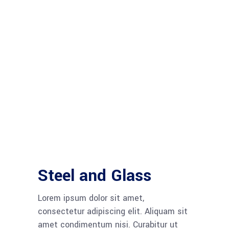
Steel and Glass
Lorem ipsum dolor sit amet,
consectetur adipiscing elit. Aliquam sit
amet condimentum nisi. Curabitur ut