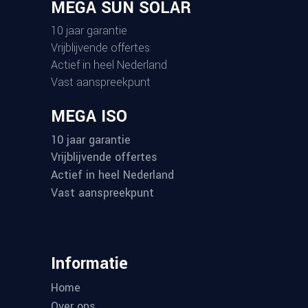
MEGA SUN SOLAR
10 jaar garantie
Vrijblijvende offertes
Actief in heel Nederland
Vast aanspreekpunt
MEGA ISO
10 jaar garantie
Vrijblijvende offertes
Actief in heel Nederland
Vast aanspreekpunt
Informatie
Home
Over ons