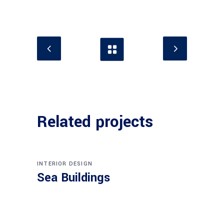
Related projects
INTERIOR DESIGN
Sea Buildings