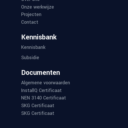
Onze werkwijze
Projecten
Contact
Kennisbank
Kennisbank
Subsidie
Documenten
Algemene voorwaarden
InstallQ Certificaat
NEN 3140 Certificaat
SKG Certificaat
SKG Certificaat