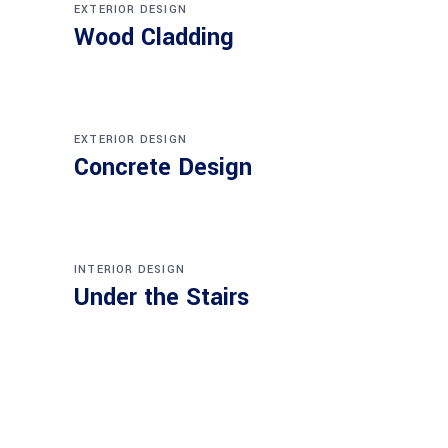
EXTERIOR DESIGN
Wood Cladding
EXTERIOR DESIGN
Concrete Design
INTERIOR DESIGN
Under the Stairs