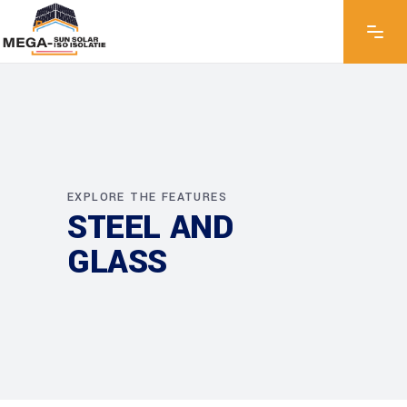
EXPLORE THE FEATURES
STEEL AND
GLASS