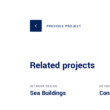
PREVIOUS PROJECT
Related projects
INTERIOR DESIGN
EXTER
Sea Buildings
Con