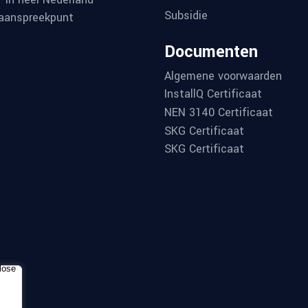
Subsidie
aanspreekpunt
Documenten
Algemene voorwaarden
InstallQ Certificaat
NEN 3140 Certificaat
SKG Certificaat
SKG Certificaat