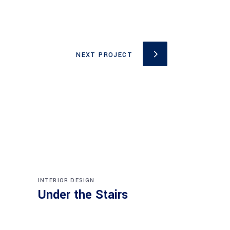
NEXT PROJECT
INTERIOR DESIGN
Under the Stairs