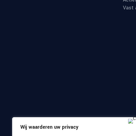
Vast 
Wij waarderen uw privacy