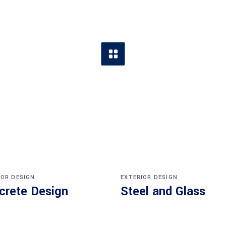
IOR DESIGN
EXTERIOR DESIGN
crete Design
Steel and Glass