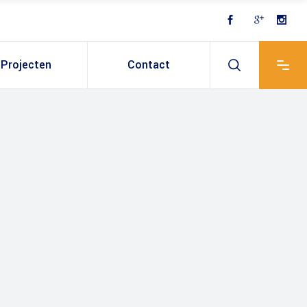
Projecten
Contact