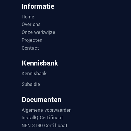
Informatie
Home
Over ons
Onze werkwijze
Projecten
Contact
Kennisbank
Kennisbank
Subsidie
Documenten
Algemene voorwaarden
InstallQ Certificaat
NEN 3140 Certificaat