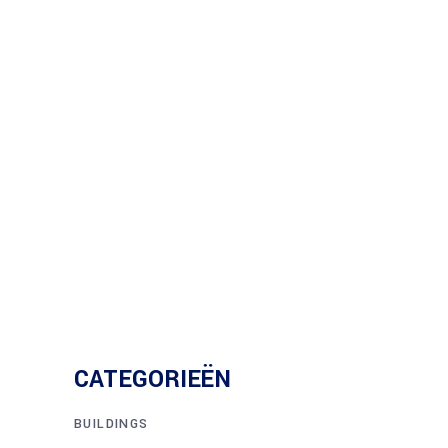
CATEGORIEËN
BUILDINGS