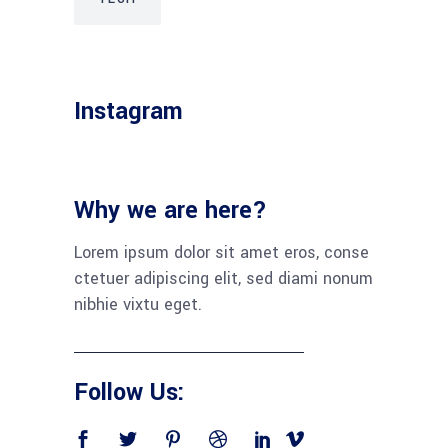
Instagram
Why we are here?
Lorem ipsum dolor sit amet eros, conse
ctetuer adipiscing elit, sed diami nonum
nibhie vixtu eget.
Follow Us: