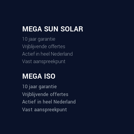
MEGA SUN SOLAR
10 jaar garantie
Vrijblijvende offertes
Actief in heel Nederland
Vast aanspreekpunt
MEGA ISO
10 jaar garantie
Vrijblijvende offertes
Actief in heel Nederland
Vast aanspreekpunt