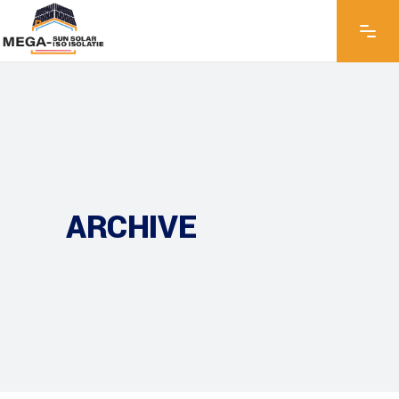
ARCHIVE