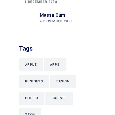
3 DECEMBER 2018
Massa Cum
4 DECEMBER 2018
Tags
APPLE
APPS
BUSINESS
DESIGN
PHOTO
SCIENCE
TECH