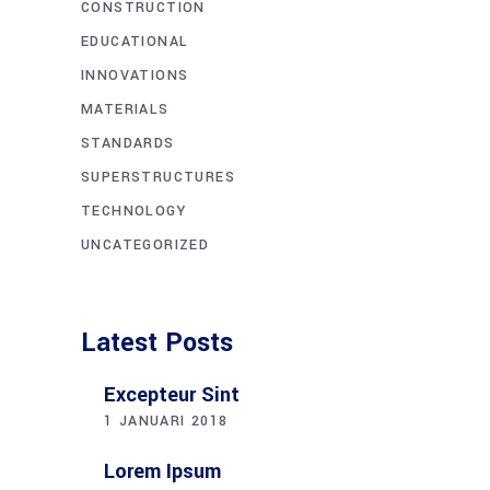
CONSTRUCTION
EDUCATIONAL
INNOVATIONS
MATERIALS
STANDARDS
SUPERSTRUCTURES
TECHNOLOGY
UNCATEGORIZED
Latest Posts
Excepteur Sint
1 JANUARI 2018
Lorem Ipsum