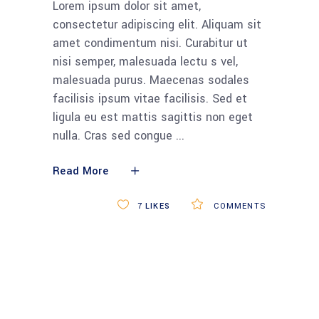
Lorem ipsum dolor sit amet,
consectetur adipiscing elit. Aliquam sit
amet condimentum nisi. Curabitur ut
nisi semper, malesuada lectu s vel,
malesuada purus. Maecenas sodales
facilisis ipsum vitae facilisis. Sed et
ligula eu est mattis sagittis non eget
nulla. Cras sed congue
Read More
7
LIKES
COMMENTS