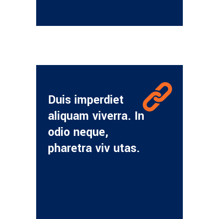
Duis imperdiet
aliquam viverra. In
odio neque,
pharetra viv utas.