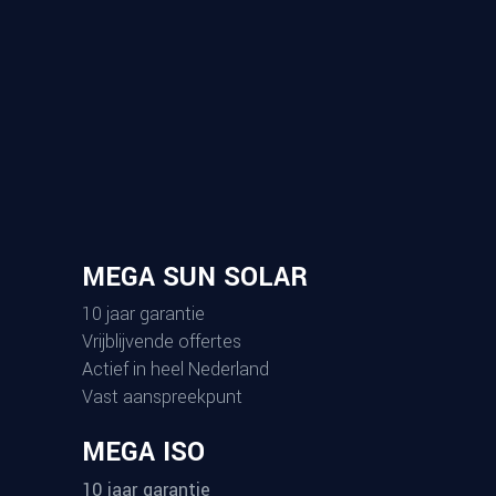
MEGA SUN SOLAR
10 jaar garantie
Vrijblijvende offertes
Actief in heel Nederland
Vast aanspreekpunt
MEGA ISO
10 jaar garantie