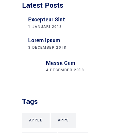
Latest Posts
Excepteur Sint
1 JANUARI 2018
Lorem Ipsum
3 DECEMBER 2018
Massa Cum
4 DECEMBER 2018
Tags
APPLE
APPS