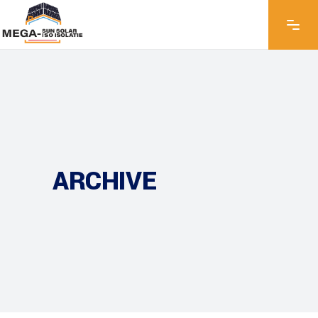
ARCHIVE