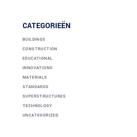
CATEGORIEËN
BUILDINGS
CONSTRUCTION
EDUCATIONAL
INNOVATIONS
MATERIALS
STANDARDS
SUPERSTRUCTURES
TECHNOLOGY
UNCATEGORIZED