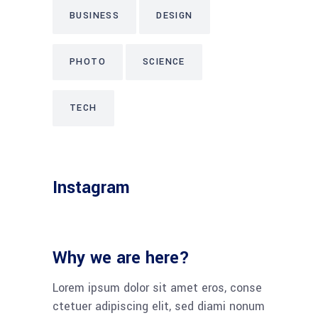
BUSINESS
DESIGN
PHOTO
SCIENCE
TECH
Instagram
Why we are here?
Lorem ipsum dolor sit amet eros, conse
ctetuer adipiscing elit, sed diami nonum