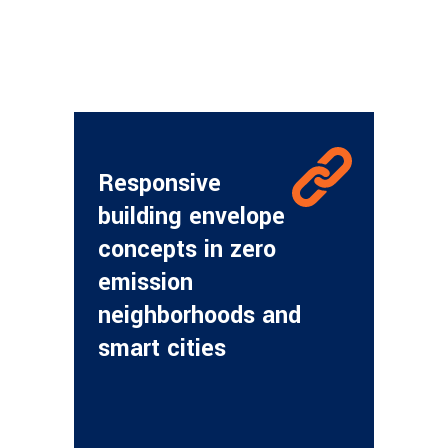
Responsive
building envelope
concepts in zero
emission
neighborhoods and
smart cities