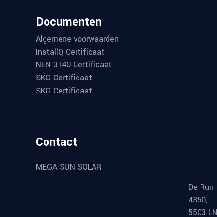
Documenten
Algemene voorwaarden
InstallQ Certificaat
NEN 3140 Certificaat
SKG Certificaat
SKG Certificaat
Contact
MEGA SUN SOLAR
De Run
4350,
5503 L