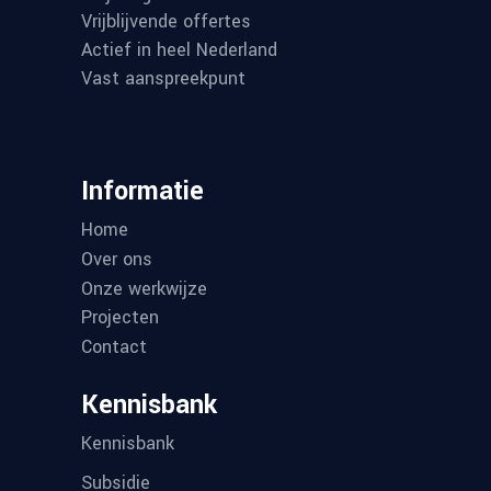
Vrijblijvende offertes
Actief in heel Nederland
Vast aanspreekpunt
Informatie
Home
Over ons
Onze werkwijze
Projecten
Contact
Kennisbank
Kennisbank
Subsidie